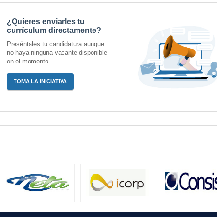
¿Quieres enviarles tu
currículum directamente?
Preséntales tu candidatura aunque
no haya ninguna vacante disponible
en el momento.
TOMA LA INICIATIVA