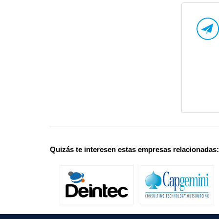
Quizás te interesen estas empresas relacionadas: